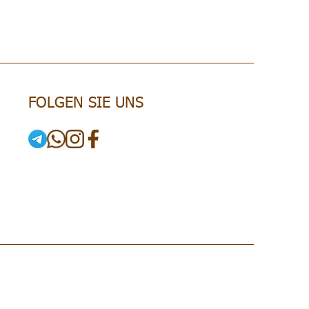
FOLGEN SIE UNS