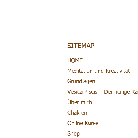
SITEMAP
HOME
Meditation und Kreativität
Grundlagen
Vesica Piscis – Der heilige 
Über mich
Chakren
Online Kurse
Shop