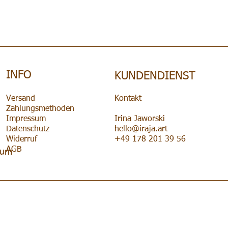
INFO
KUNDENDIENST
Versand
Kontakt
Zahlungsmethoden
Impressum
Irina Jaworski
Datenschutz
hello@iraja.art
Widerruf
+49 178 201 39 56
AGB
Raum