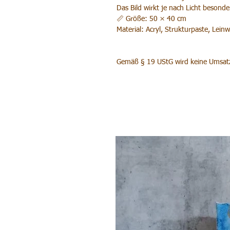
Das Bild wirkt je nach Licht besonde
📏 Größe: 50 × 40 cm
Material: Acryl, Strukturpaste, Lein
Gemäß § 19 UStG wird keine Umsatz